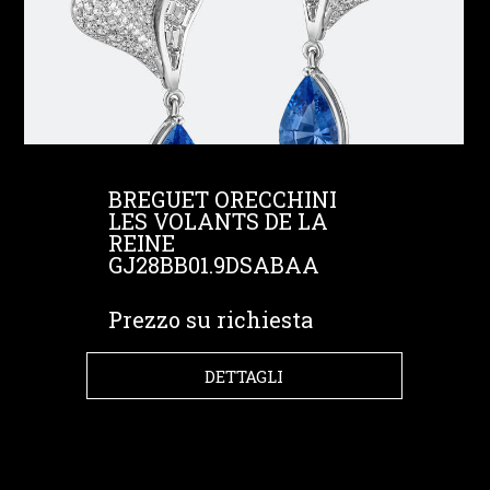
BREGUET ORECCHINI
LES VOLANTS DE LA
REINE
GJ28BB01.9DSABAA
Prezzo su richiesta
DETTAGLI