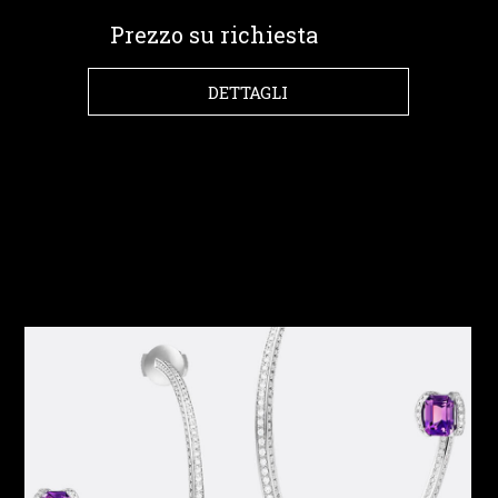
Prezzo su richiesta
DETTAGLI