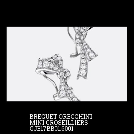
BREGUET ORECCHINI
MINI GROSEILLIERS
GJE17BB01.6001