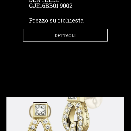
GJE16BB01.9002
Prezzo su richiesta
DETTAGLI