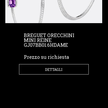
BREGUET ORECCHINI
MINI REINE
GJ07BB01.6HDAME
Prezzo su richiesta
DETTAGLI