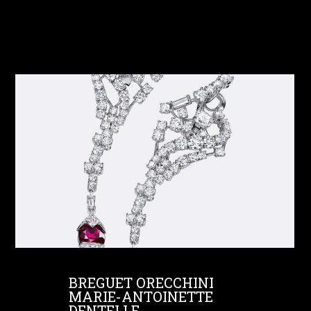
BREGUET ORECCHINI
MARIE-ANTOINETTE
DENTELLE