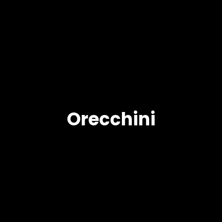
Orecchini