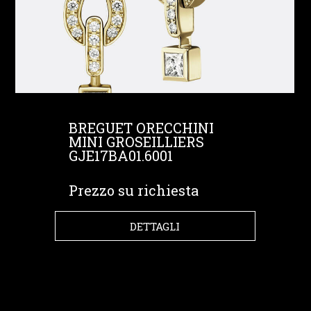
BREGUET ORECCHINI
MINI GROSEILLIERS
GJE17BA01.6001
Prezzo su richiesta
DETTAGLI