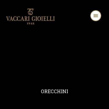
ORECCHINI