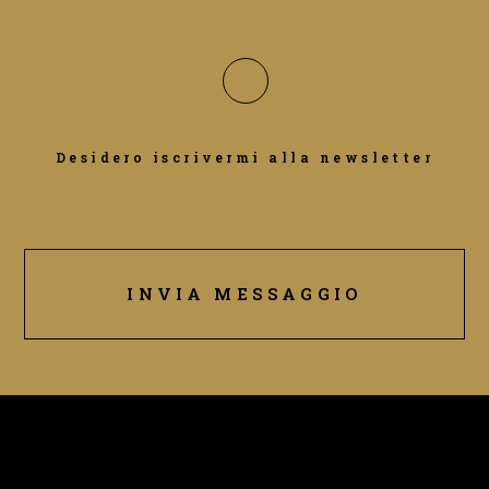
Desidero iscrivermi alla newsletter