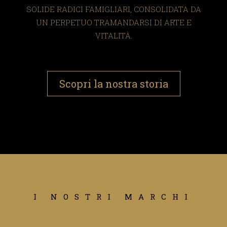
SOLIDE RADICI FAMIGLIARI, CONSOLIDATA DA
UN PERPETUO TRAMANDARSI DI ARTE E
VITALITÀ.
Scopri la nostra storia
I NOSTRI MARCHI