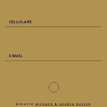
Accetto
privacy & cookie policy