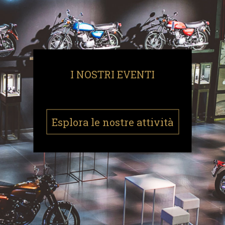
I NOSTRI EVENTI
Esplora le nostre attività