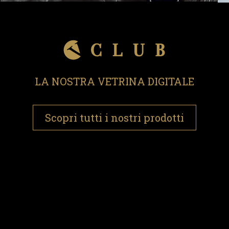
LA NOSTRA VETRINA DIGITALE
Scopri tutti i nostri prodotti