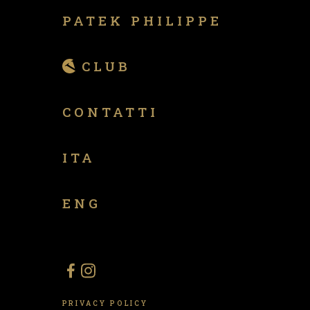
PATEK PHILIPPE
CLUB
CONTATTI
ITA
ENG
PRIVACY POLICY