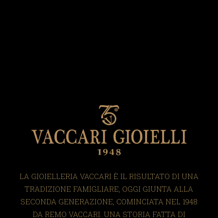
LA GIOIELLERIA VACCARI È IL RISULTATO DI UNA
TRADIZIONE FAMIGLIARE, OGGI GIUNTA ALLA
SECONDA GENERAZIONE, COMINCIATA NEL 1948
DA REMO VACCARI. UNA STORIA FATTA DI