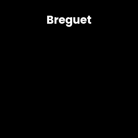
Breguet