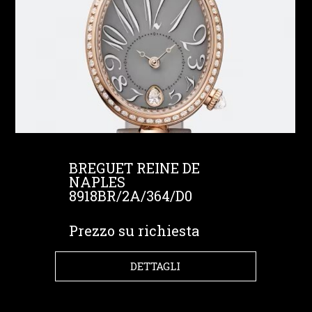
BREGUET REINE DE
NAPLES
8918BR/2A/364/D0
Prezzo su richiesta
DETTAGLI