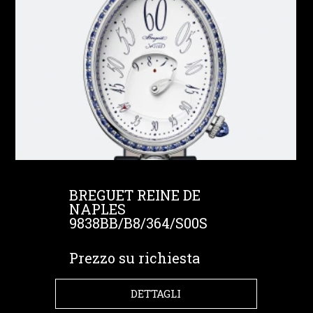
BREGUET REINE DE
NAPLES
9838BB/B8/364/S00S
Prezzo su richiesta
DETTAGLI