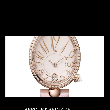
BREGUET REINE DE