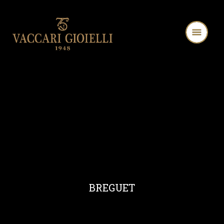
BREGUET