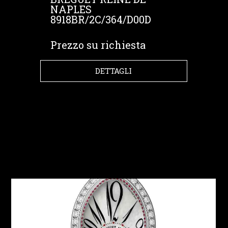
NAPLES
8918BR/2C/364/D00D
Prezzo su richiesta
DETTAGLI