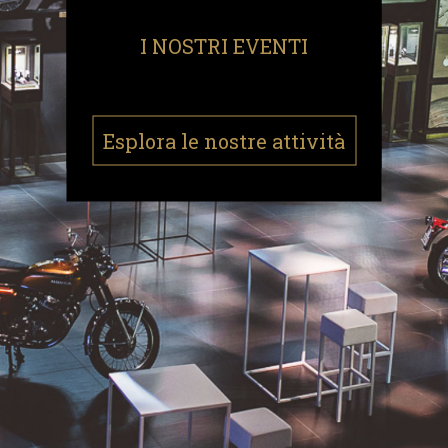
I NOSTRI EVENTI
Esplora le nostre attività