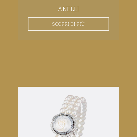
ANELLI
SCOPRI DI PIÙ