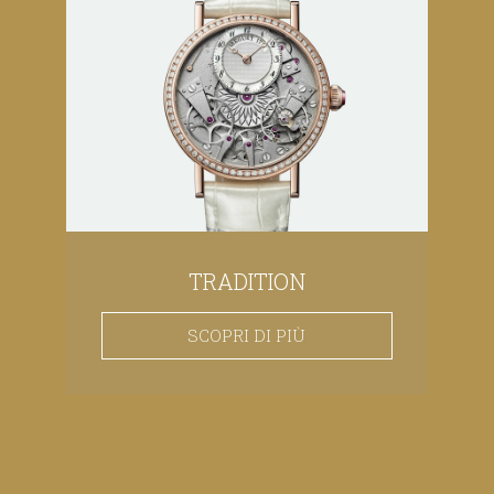
TRADITION
SCOPRI DI PIÙ