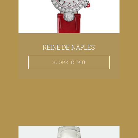
REINE DE NAPLES
SCOPRI DI PIÙ