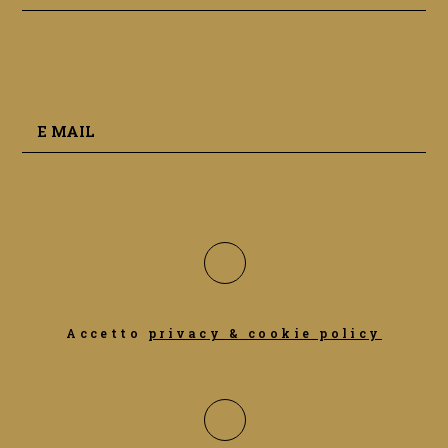
Accetto
privacy & cookie policy