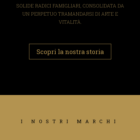
SOLIDE RADICI FAMIGLIARI, CONSOLIDATA DA
UN PERPETUO TRAMANDARSI DI ARTE E
VITALITÀ.
Scopri la nostra storia
I NOSTRI MARCHI