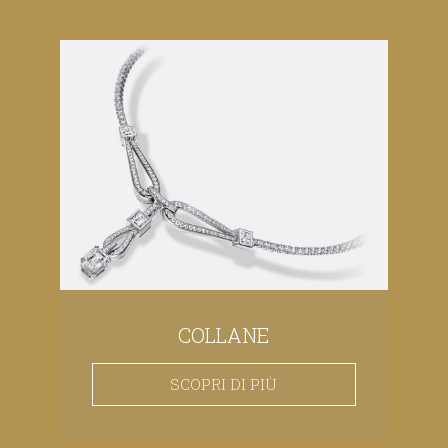
COLLANE
SCOPRI DI PIÙ