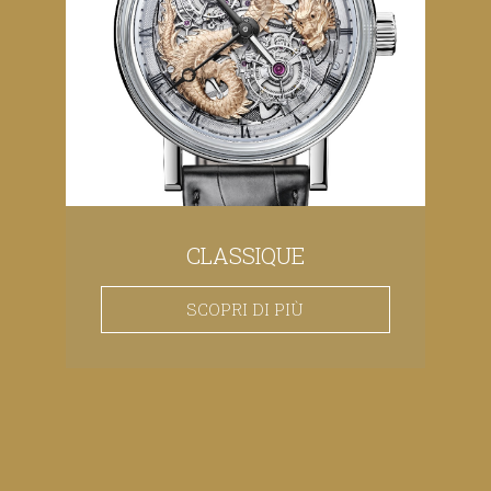
CLASSIQUE
SCOPRI DI PIÙ