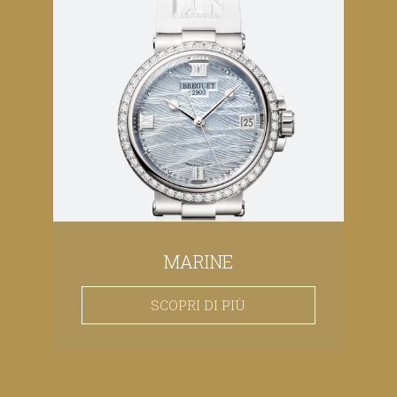
MARINE
SCOPRI DI PIÙ