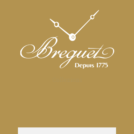
Collezioni