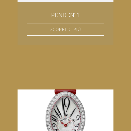
PENDENTI
SCOPRI DI PIÙ