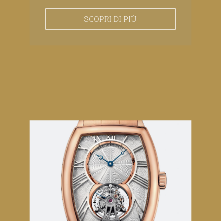
SCOPRI DI PIÙ