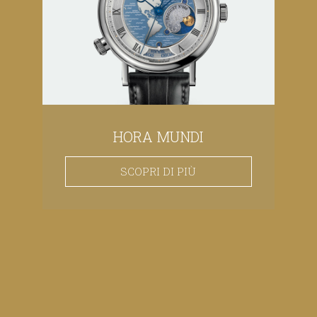
HORA MUNDI
SCOPRI DI PIÙ