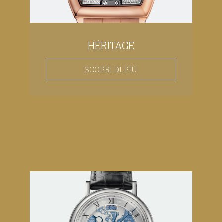
HÉRITAGE
SCOPRI DI PIÙ