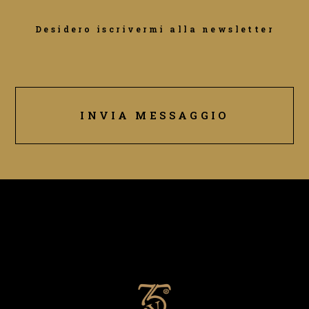
Desidero iscrivermi alla newsletter