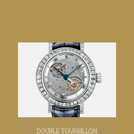
DOUBLE TOURBILLON