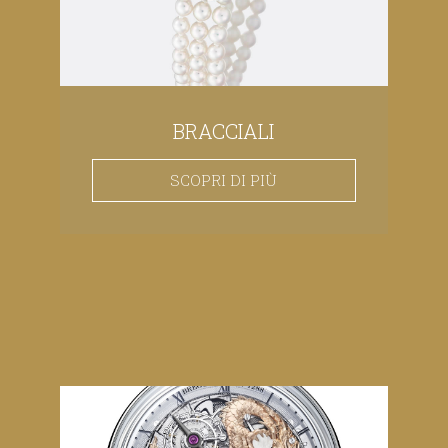
BRACCIALI
SCOPRI DI PIÙ