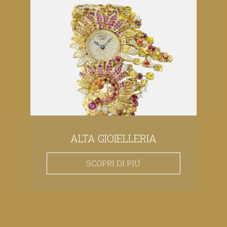
ALTA GIOIELLERIA
SCOPRI DI PIÙ