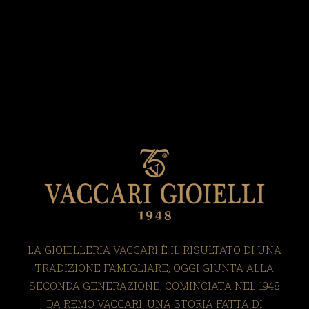
LA GIOIELLERIA VACCARI È IL RISULTATO DI UNA
TRADIZIONE FAMIGLIARE, OGGI GIUNTA ALLA
SECONDA GENERAZIONE, COMINCIATA NEL 1948
DA REMO VACCARI. UNA STORIA FATTA DI