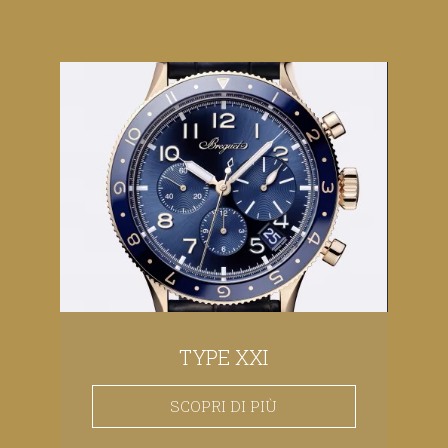
TYPE XXI
SCOPRI DI PIÙ