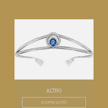
ALTRO
SCOPRI DI PIÙ