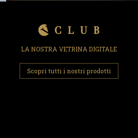
LA NOSTRA VETRINA DIGITALE
Scopri tutti i nostri prodotti