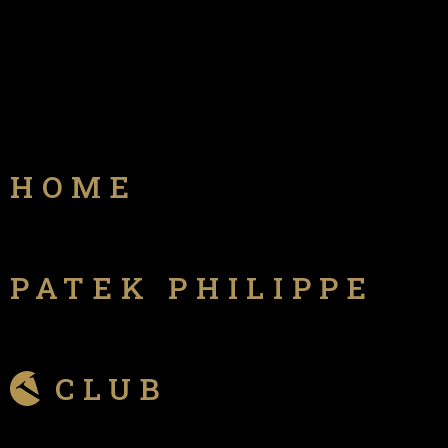
HOME
PATEK PHILIPPE
CLUB