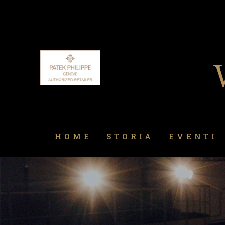
HOME
STORIA
EVENTI