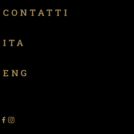
CONTATTI
ITA
ENG