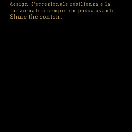
design, l’eccezionale resilienza e la
funzionalità sempre un passo avanti.
Share the content