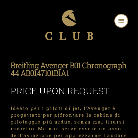
Breitling Avenger B01 Chronograph
44 AB0147101B1A1
PRICE UPON REQUEST
Ideato per i piloti di jet, l’Avenger è
progettato per affrontare le cabine di
pilotaggio più ardue, senza mai tirarsi
indietro. Ma non serve essere un asso
dell’aviazione per apprezzarne l’audace