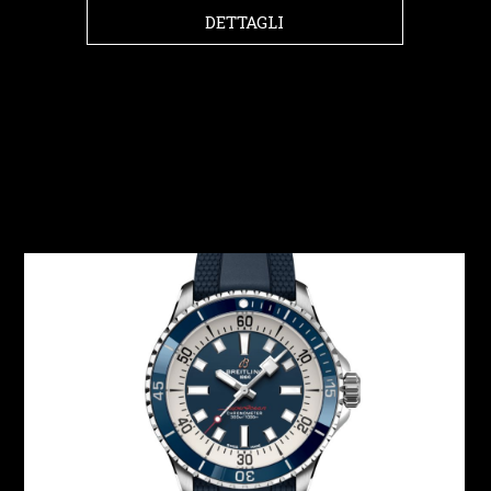
DETTAGLI