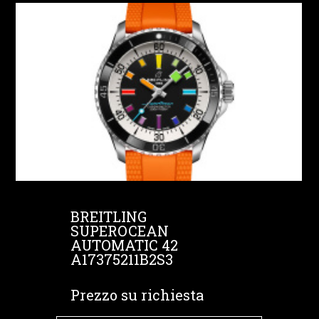
BREITLING
SUPEROCEAN
AUTOMATIC 42
A17375211B2S3
Prezzo su richiesta