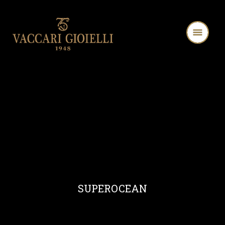
SUPEROCEAN