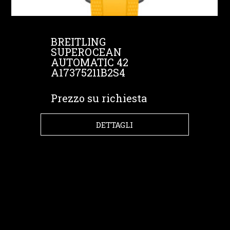
BREITLING
SUPEROCEAN
AUTOMATIC 42
A17375211B2S4
Prezzo su richiesta
DETTAGLI