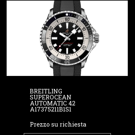
BREITLING
SUPEROCEAN
AUTOMATIC 42
A17375211B1S1
Prezzo su richiesta