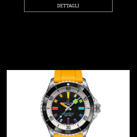
DETTAGLI