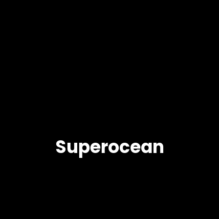
Superocean