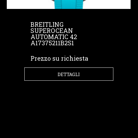
BREITLING
SUPEROCEAN
AUTOMATIC 42
A17375211B2S1
Prezzo su richiesta
DETTAGLI