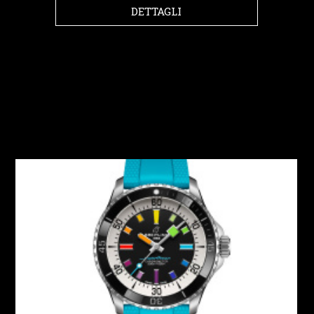
DETTAGLI