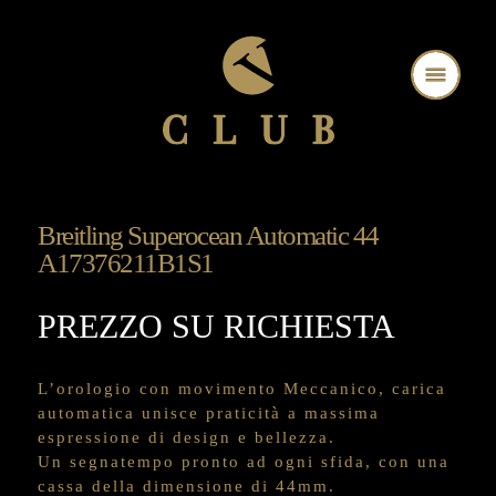
Breitling Superocean Automatic 44
A17376211B1S1
PREZZO SU RICHIESTA
L’orologio con movimento Meccanico, carica
automatica unisce praticità a massima
espressione di design e bellezza.
Un segnatempo pronto ad ogni sfida, con una
cassa della dimensione di 44mm.