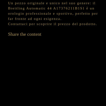
Un pezzo originale e unico nel suo genere: il
Breitling Automatic 44 A17376211B1S1 è un
orologio professionale e sportivo, perfetto per
far fronte ad ogni esigenza.
Contattaci per scoprire il prezzo del prodotto.
Share the content