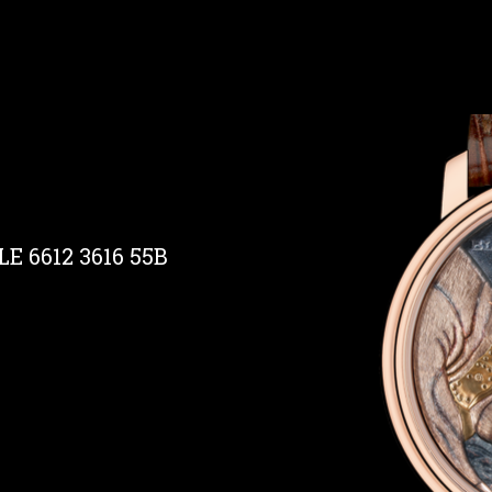
 6612 3616 55B