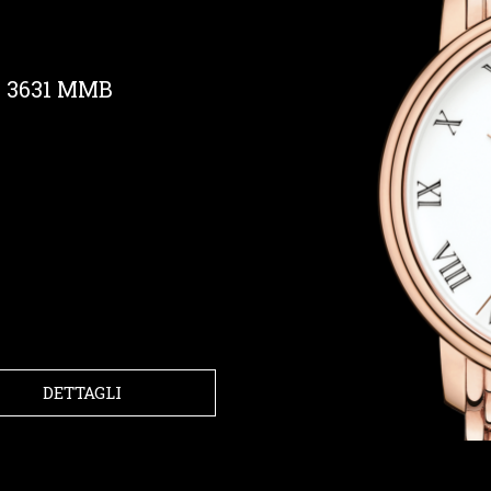
 3631 MMB
DETTAGLI