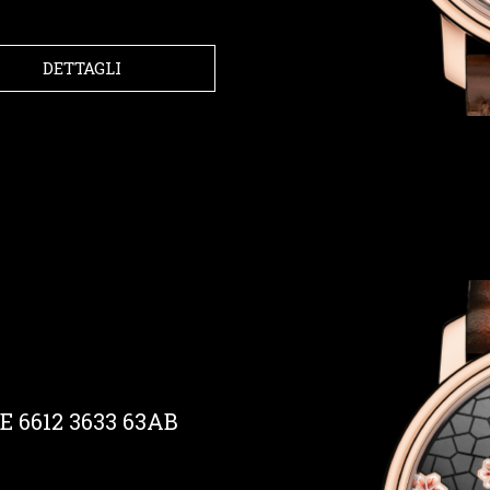
DETTAGLI
6612 3633 63AB