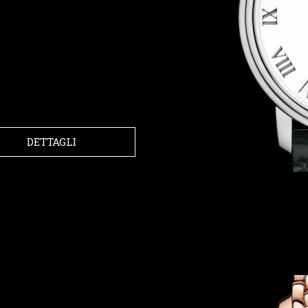
DETTAGLI