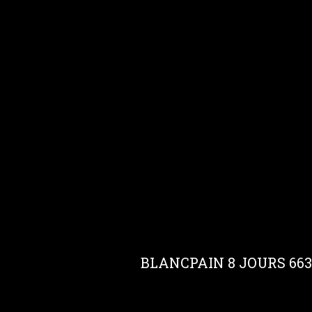
BLANCPAIN 8 JOURS 6630