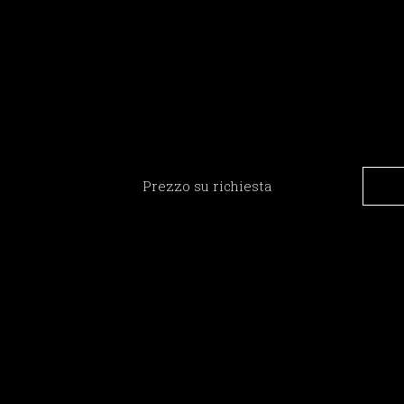
Prezzo su richiesta