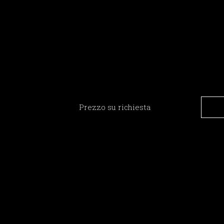
Prezzo su richiesta