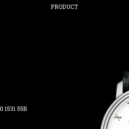
PRODUCT
 1531 55B