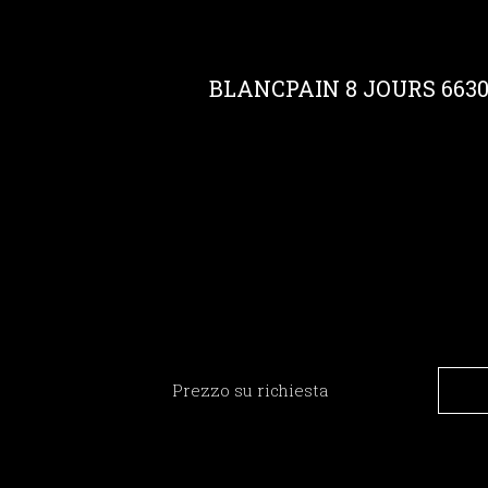
BLANCPAIN 8 JOURS 6630
Prezzo su richiesta