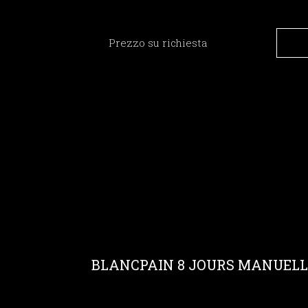
Prezzo su richiesta
BLANCPAIN 8 JOURS MANUELLE 