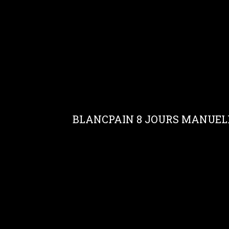
BLANCPAIN 8 JOURS MANUELLE