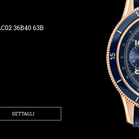
02 36B40 63B
DETTAGLI