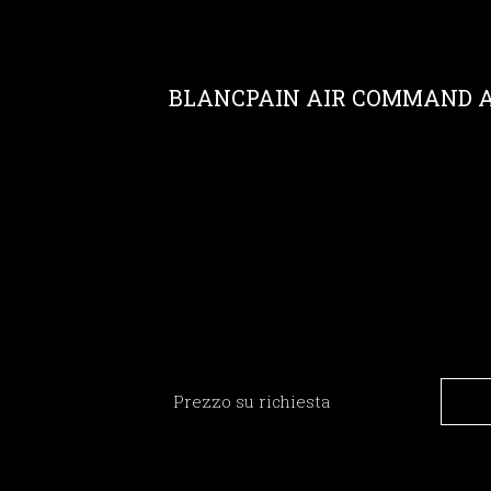
BLANCPAIN AIR COMMAND AC
Prezzo su richiesta