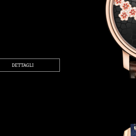
DETTAGLI