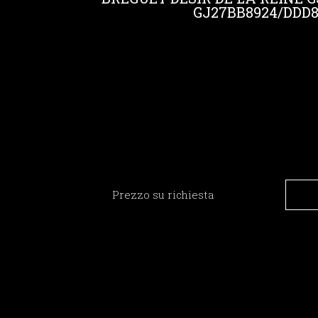
GJ27BB8924/DDD8
Prezzo su richiesta