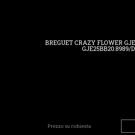
BREGUET CRAZY FLOWER GJE
GJE25BB20.8989/
Prezzo su richiesta