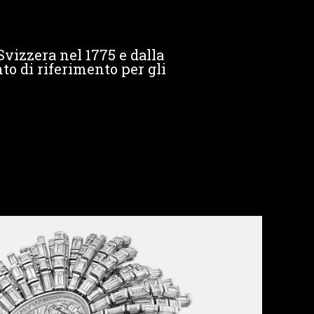
Svizzera nel 1775 e dalla
to di riferimento per gli