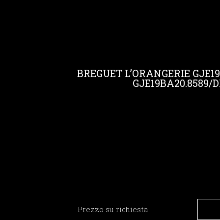
BREGUET L’ORANGERIE GJE19
GJE19BA20.8589/
Prezzo su richiesta