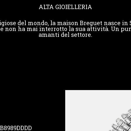
ALTA GIOIELLERIA
igiose del mondo, la maison Breguet nasce in 
e non ha mai interrotto la sua attività. Un pun
amanti del settore.
BB8989DDDD