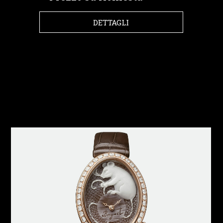
DETTAGLI