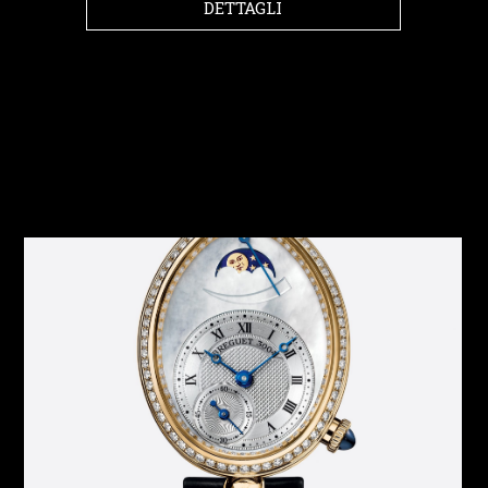
DETTAGLI