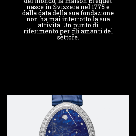
del mondo, la maison Breguet
nasce in Svizzera nel 1775 e
dalla data della sua fondazione
non ha mai interrotto la sua
attività. Un punto di
riferimento per gli amanti del
settore.