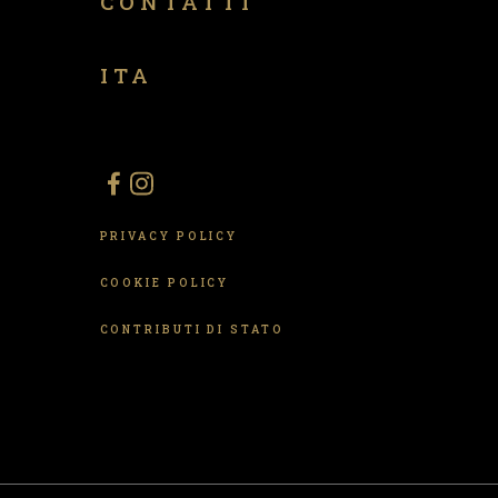
CONTATTI
ITA
PRIVACY POLICY
COOKIE POLICY
CONTRIBUTI DI STATO