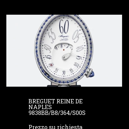
BREGUET REINE DE
NAPLES
9838BB/B8/364/S00S
Prezzo su richiesta