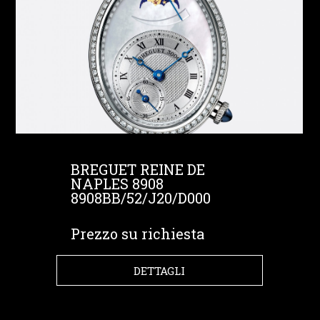
BREGUET REINE DE
NAPLES 8908
8908BB/52/J20/D000
Prezzo su richiesta
DETTAGLI