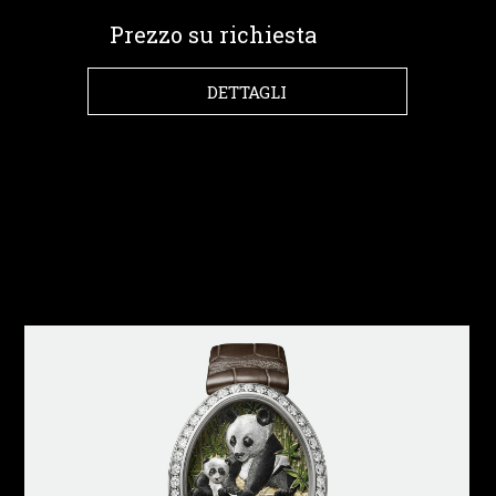
Prezzo su richiesta
DETTAGLI