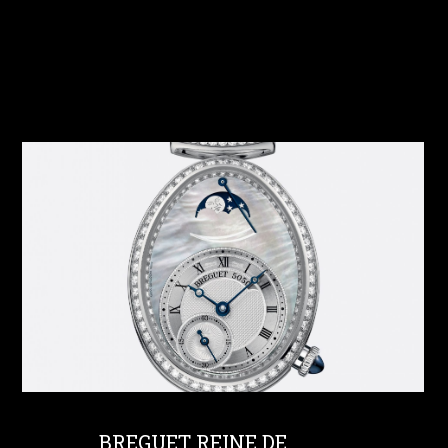
BREGUET REINE DE