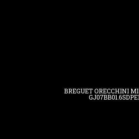
BREGUET ORECCHINI MI
GJ07BB01.6SDPE