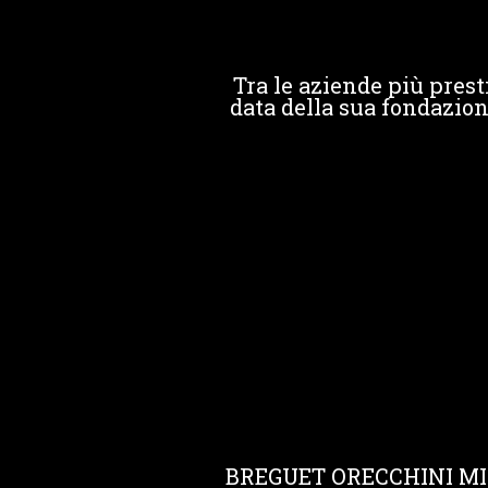
Tra le aziende più prest
data della sua fondazion
BREGUET ORECCHINI MI