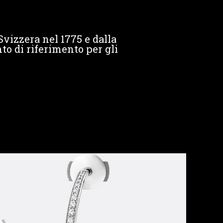
Svizzera nel 1775 e dalla
to di riferimento per gli