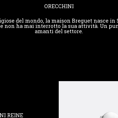
ORECCHINI
igiose del mondo, la maison Breguet nasce in 
e non ha mai interrotto la sua attività. Un pun
amanti del settore.
NI REINE