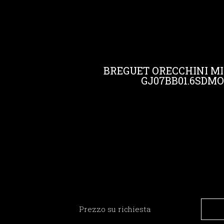
BREGUET ORECCHINI MI
GJ07BB01.6SDM
Prezzo su richiesta