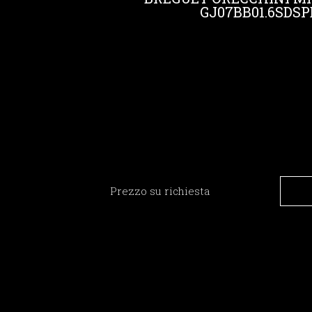
GJ07BB01.6SDSP
Prezzo su richiesta