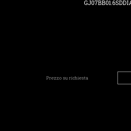
GJ07BB01.6SDDI
Prezzo su richiesta