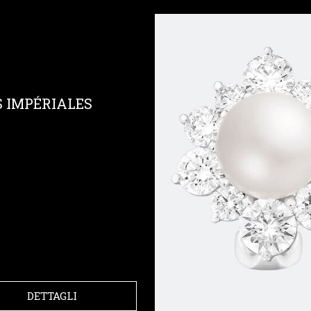
S IMPÉRIALES
DETTAGLI