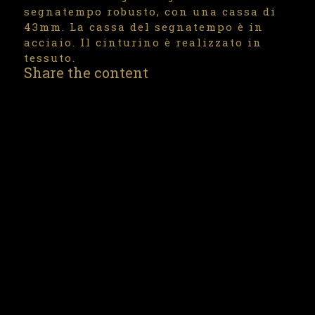
segnatempo robusto, con una cassa di
43mm. La cassa del segnatempo è in
acciaio. Il cinturino è realizzato in
tessuto.
Share the content