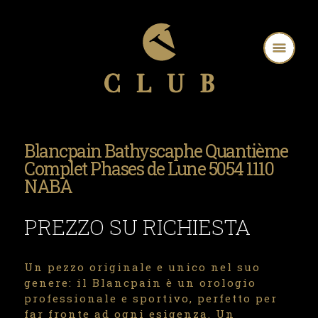
Blancpain Bathyscaphe Quantième
Complet Phases de Lune 5054 1110
NABA
PREZZO SU RICHIESTA
Un pezzo originale e unico nel suo
genere: il Blancpain è un orologio
professionale e sportivo, perfetto per
far fronte ad ogni esigenza. Un