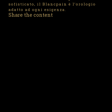
sofisticato, il Blancpain è l’orologio
adatto ad ogni esigenza.
Share the content