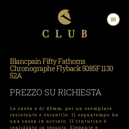
Blancpain Fifty Fathoms
Chronographe Flyback 5085F 1130
52A
PREZZO SU RICHIESTA
La cassa è di 45mm, per un esemplare
resistente e versatile. Il segnatempo ha
una cassa in acciaio. Il cinturino è
realizzato in tessuto. Elegante e