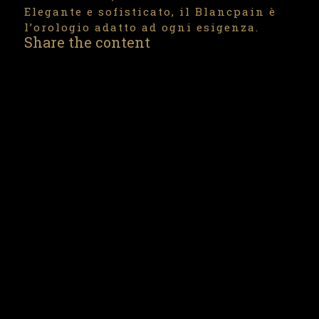
Elegante e sofisticato, il Blancpain è
l’orologio adatto ad ogni esigenza.
Share the content