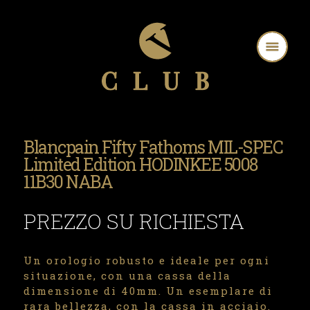
Blancpain Fifty Fathoms MIL-SPEC
Limited Edition HODINKEE 5008
11B30 NABA
PREZZO SU RICHIESTA
Un orologio robusto e ideale per ogni
situazione, con una cassa della
dimensione di 40mm. Un esemplare di
rara bellezza, con la cassa in acciaio.