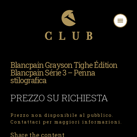
Blancpain Grayson Tighe Édition
Blancpain Série 3 – Penna
stilografica
PREZZO SU RICHIESTA
Prezzo non disponibile al pubblico.
Contattaci per maggiori informazioni.
Share the content