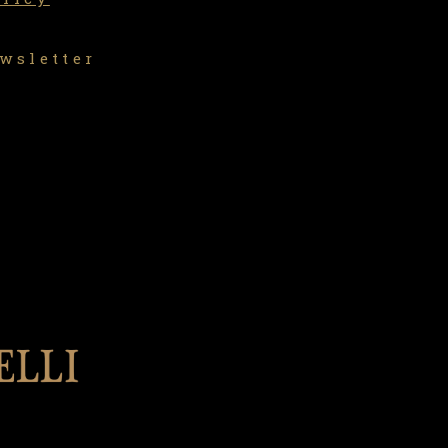
ewsletter