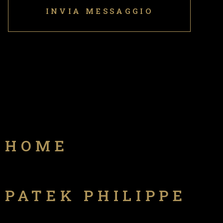
HOME
PATEK PHILIPPE