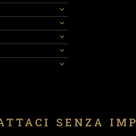
ATTACI SENZA IM