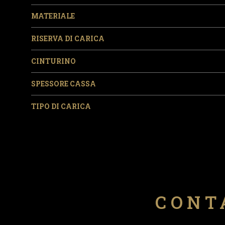
MATERIALE
RISERVA DI CARICA
CINTURINO
SPESSORE CASSA
TIPO DI CARICA
CONT