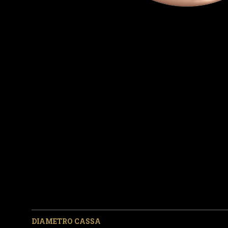
DIAMETRO CASSA