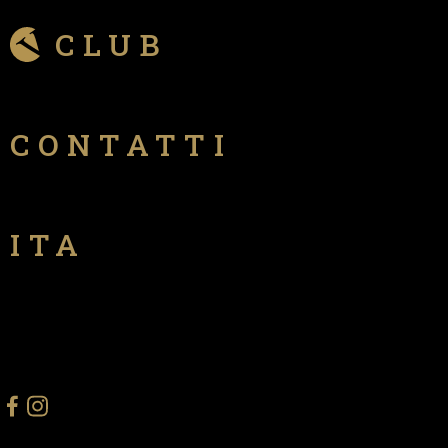
CLUB
CONTATTI
ITA