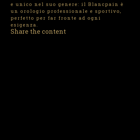
e unico nel suo genere: il Blancpain è
un orologio professionale e sportivo,
perfetto per far fronte ad ogni
esigenza.
Share the content