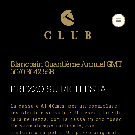
Blancpain Quantième Annuel GMT
6670 3642 55B
PREZZO SU RICHIESTA
La cassa è di 40mm, per un esemplare
resistente e versatile. Un esemplare di
rara bellezza, con la cassa in oro rosso.
Un segnatempo raffinato, con
cinturino in pelle. Un pezzo originale