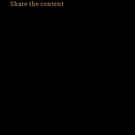
Share the content