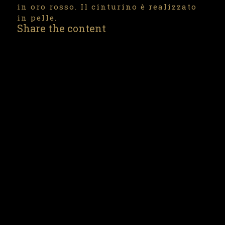
in oro rosso. Il cinturino è realizzato
in pelle.
Share the content