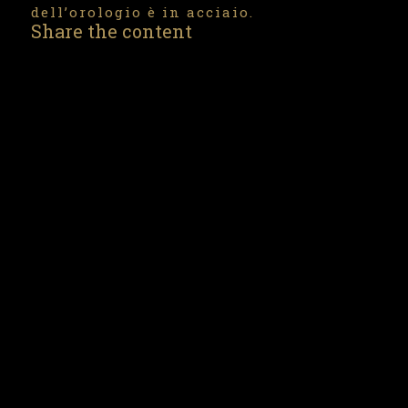
dell’orologio è in acciaio.
Share the content