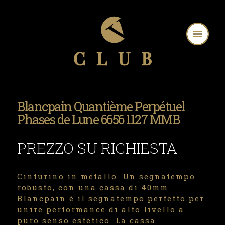
Blancpain Quantième Perpétuel
Phases de Lune 6656 1127 MMB
PREZZO SU RICHIESTA
Cinturino in metallo. Un segnatempo
robusto, con una cassa di 40mm.
Blancpain è il segnatempo perfetto per
unire performance di alto livello a
puro senso estetico. La cassa