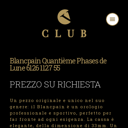
Blancpain Quantième Phases de
Lune 6126 1127 55
PREZZO SU RICHIESTA
Un pezzo originale e unico nel suo
genere: il Blancpain è un orologio
professionale e sportivo, perfetto per
far fronte ad ogni esigenza. La cassa è
elegante, della dimensione di 33mm. Un