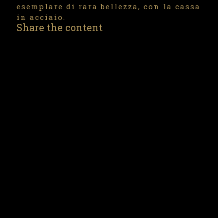
esemplare di rara bellezza, con la cassa
in acciaio.
Share the content