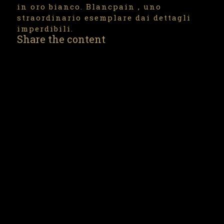
in oro bianco. Blancpain , uno
straordinario esemplare dai dettagli
imperdibili.
Share the content