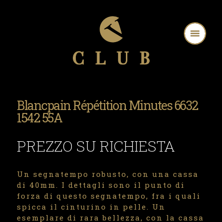
Blancpain Répétition Minutes 6632
1542 55A
PREZZO SU RICHIESTA
Un segnatempo robusto, con una cassa
di 40mm. I dettagli sono il punto di
forza di questo segnatempo, fra i quali
spicca il cinturino in pelle. Un
esemplare di rara bellezza, con la cassa