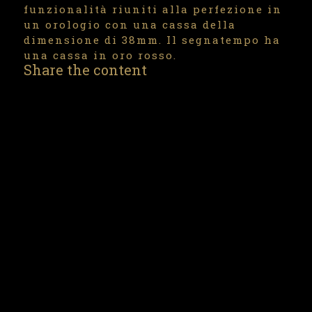
funzionalità riuniti alla perfezione in
un orologio con una cassa della
dimensione di 38mm. Il segnatempo ha
una cassa in oro rosso.
Share the content