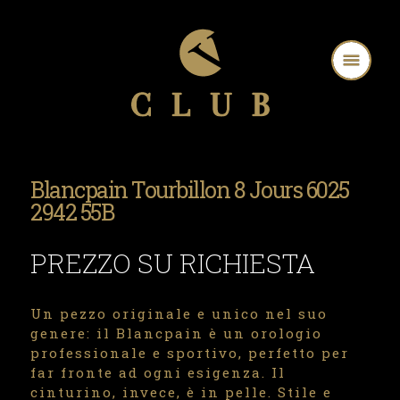
Blancpain Tourbillon 8 Jours 6025
2942 55B
PREZZO SU RICHIESTA
Un pezzo originale e unico nel suo
genere: il Blancpain è un orologio
professionale e sportivo, perfetto per
far fronte ad ogni esigenza. Il
cinturino, invece, è in pelle. Stile e