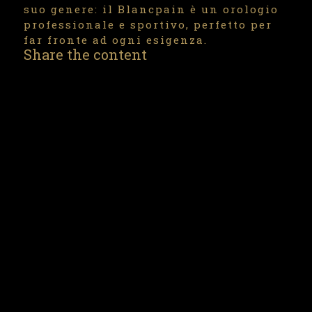
suo genere: il Blancpain è un orologio
professionale e sportivo, perfetto per
far fronte ad ogni esigenza.
Share the content