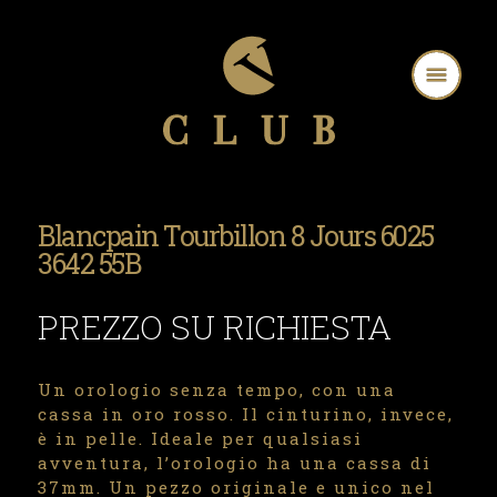
Blancpain Tourbillon 8 Jours 6025
3642 55B
PREZZO SU RICHIESTA
Un orologio senza tempo, con una
cassa in oro rosso. Il cinturino, invece,
è in pelle. Ideale per qualsiasi
avventura, l’orologio ha una cassa di
37mm. Un pezzo originale e unico nel