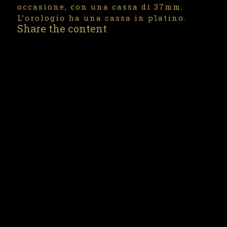
occasione, con una cassa di 37mm.
L’orologio ha una cassa in platino.
Share the content