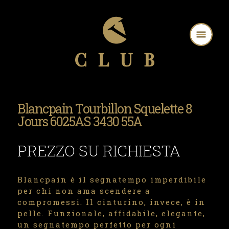
Blancpain Tourbillon Squelette 8
Jours 6025AS 3430 55A
PREZZO SU RICHIESTA
Blancpain è il segnatempo imperdibile
per chi non ama scendere a
compromessi. Il cinturino, invece, è in
pelle. Funzionale, affidabile, elegante,
un segnatempo perfetto per ogni