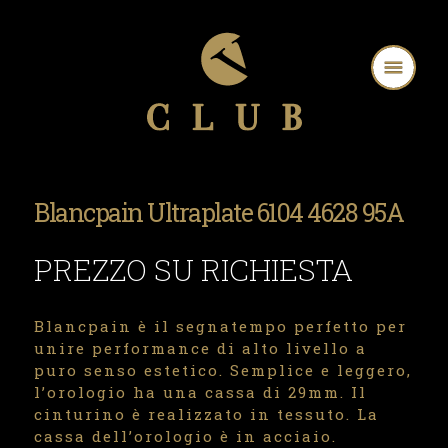
Blancpain Ultraplate 6104 4628 95A
PREZZO SU RICHIESTA
Blancpain è il segnatempo perfetto per
unire performance di alto livello a
puro senso estetico. Semplice e leggero,
l’orologio ha una cassa di 29mm. Il
cinturino è realizzato in tessuto. La
cassa dell’orologio è in acciaio.