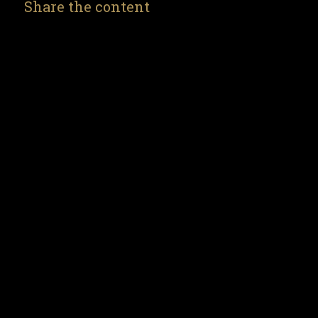
Share the content