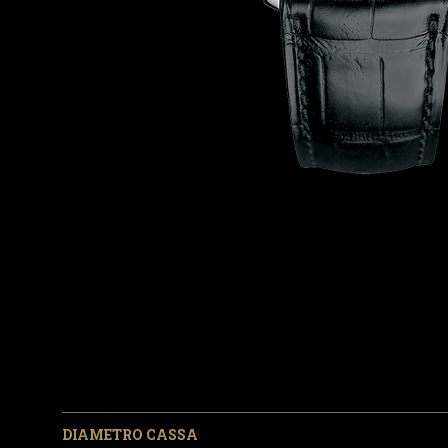
DIAMETRO CASSA