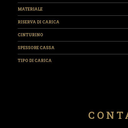
MATERIALE
RISERVA DI CARICA
CINTURINO
SPESSORE CASSA
TIPO DI CARICA
CONT