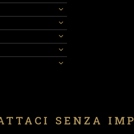
ATTACI SENZA IM