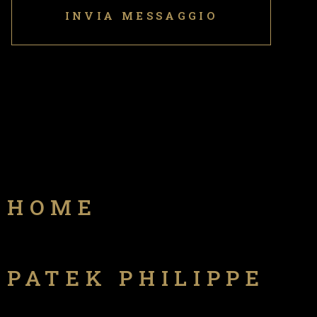
HOME
PATEK PHILIPPE