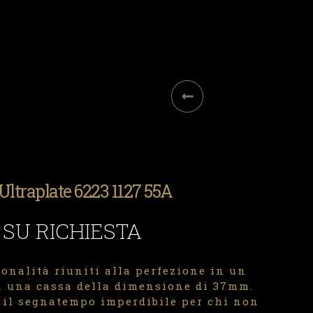
Ultraplate 6223 1127 55A
 SU RICHIESTA
ionalità riuniti alla perfezione in un
n una cassa della dimensione di 37mm.
 il segnatempo imperdibile per chi non