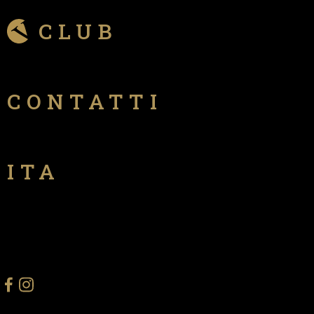
CLUB
CONTATTI
ITA