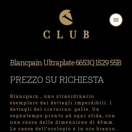
Blancpain Ultraplate 6653Q 1529 55B
PREZZO SU RICHIESTA
Blancpain , uno straordinario
esemplare dai dettagli imperdibili. I
dettagli del cinturino: pelle. Un
segnatempo pronto ad ogni sfida, con
una cassa della dimensione di 40mm.
La cassa dell’orologio è in oro bianco.