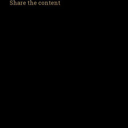
Share the content