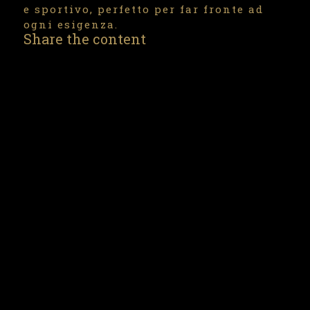
e sportivo, perfetto per far fronte ad
ogni esigenza.
Share the content