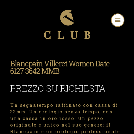
Blancpain Villeret Women Date
6127 3642 MMB
PREZZO SU RICHIESTA
Un segnatempo raffinato con cassa di
33mm. Un orologio senza tempo, con
una cassa in oro rosso. Un pezzo
originale e unico nel suo genere: il
Blancpain è un orologio professionale