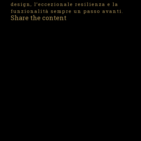
design, l’eccezionale resilienza e la
funzionalità sempre un passo avanti.
Share the content