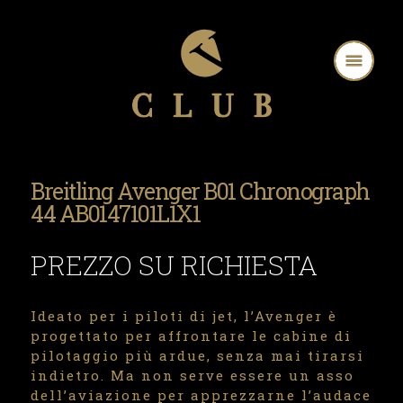
Breitling Avenger B01 Chronograph
44 AB0147101L1X1
PREZZO SU RICHIESTA
Ideato per i piloti di jet, l’Avenger è
progettato per affrontare le cabine di
pilotaggio più ardue, senza mai tirarsi
indietro. Ma non serve essere un asso
dell’aviazione per apprezzarne l’audace