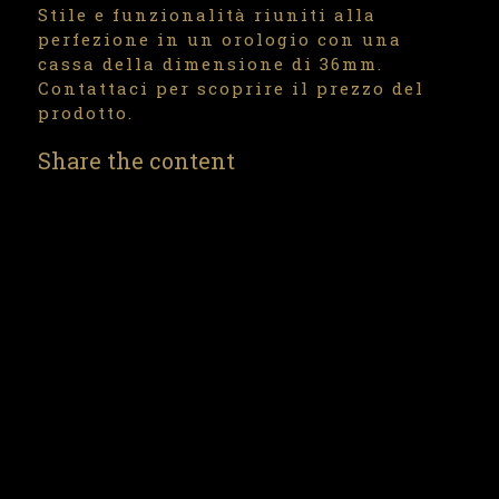
Stile e funzionalità riuniti alla
perfezione in un orologio con una
cassa della dimensione di 36mm.
Contattaci per scoprire il prezzo del
prodotto.
Share the content