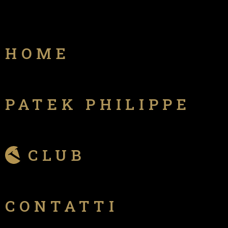
HOME
PATEK PHILIPPE
CLUB
CONTATTI