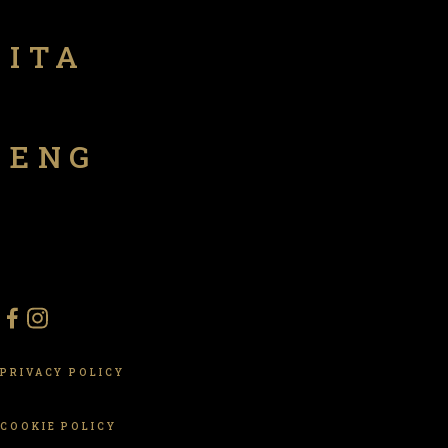
ITA
ENG
PRIVACY POLICY
COOKIE POLICY