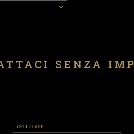
ATTACI SENZA IM