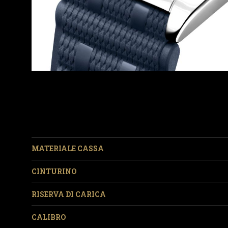
MATERIALE CASSA
CINTURINO
RISERVA DI CARICA
CALIBRO