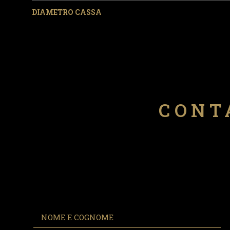
DIAMETRO CASSA
CONT