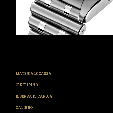
MATERIALE CASSA
CINTURINO
RISERVA DI CARICA
CALIBRO