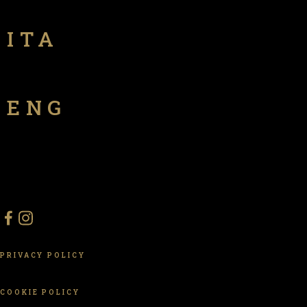
ITA
ENG
PRIVACY POLICY
COOKIE POLICY