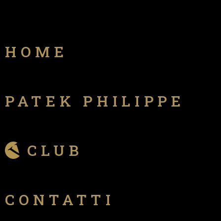
HOME
PATEK PHILIPPE
CLUB
CONTATTI