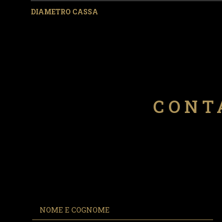
DIAMETRO CASSA
CONT