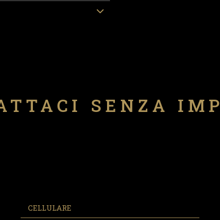
ATTACI SENZA IM