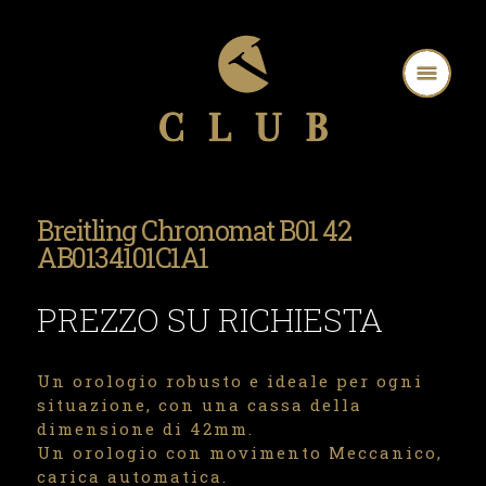
Breitling Chronomat B01 42
AB0134101C1A1
PREZZO SU RICHIESTA
Un orologio robusto e ideale per ogni
situazione, con una cassa della
dimensione di 42mm.
Un orologio con movimento Meccanico,
carica automatica.