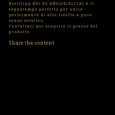
Breitling B01 42 AB0134101C1A1 è il
segnatempo perfetto per unire
performance di alto livello a puro
senso estetico.
Contattaci per scoprire il prezzo del
prodotto.
Share the content