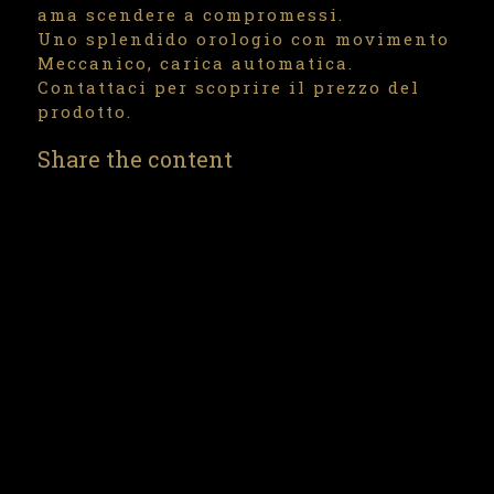
ama scendere a compromessi.
Uno splendido orologio con movimento
Meccanico, carica automatica.
Contattaci per scoprire il prezzo del
prodotto.
Share the content