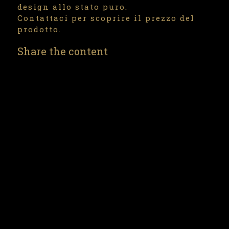
design allo stato puro.
Contattaci per scoprire il prezzo del
prodotto.
Share the content