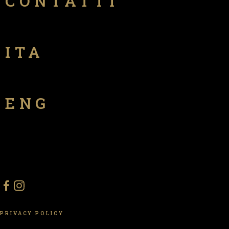
CONTATTI
ITA
ENG
PRIVACY POLICY