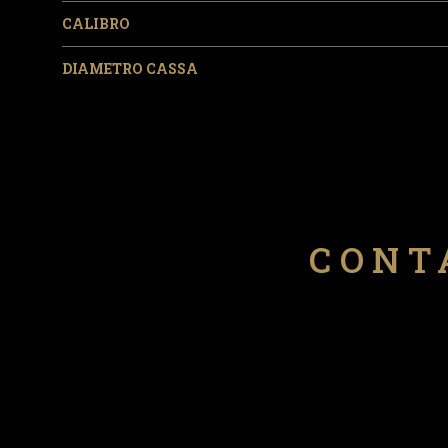
CALIBRO
DIAMETRO CASSA
CONT