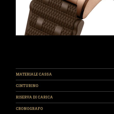
MATERIALE CASSA
CINTURINO
RISERVA DI CARICA
CRONOGRAFO