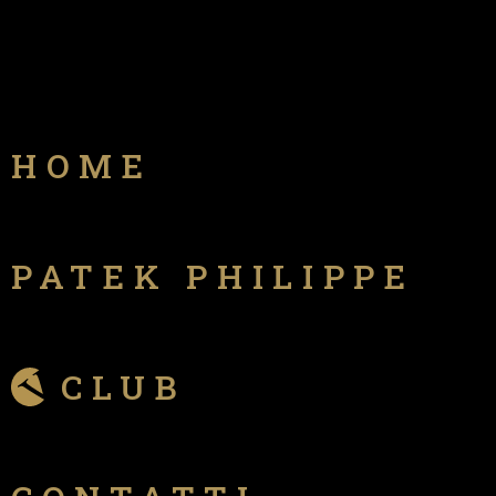
HOME
PATEK PHILIPPE
CLUB