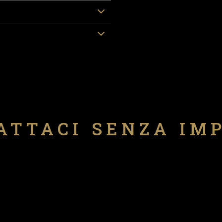
ATTACI SENZA IM