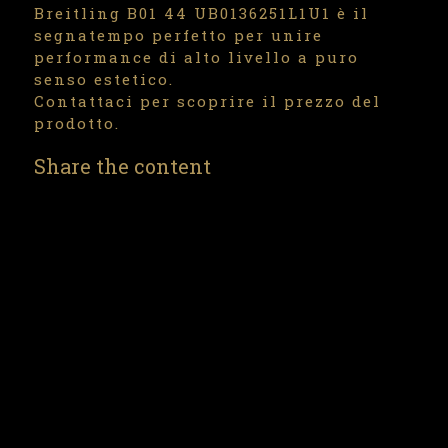
Breitling B01 44 UB0136251L1U1 è il
segnatempo perfetto per unire
performance di alto livello a puro
senso estetico.
Contattaci per scoprire il prezzo del
prodotto.
Share the content