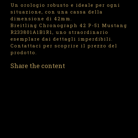
Un orologio robusto e ideale per ogni
situazione, con una cassa della
dimensione di 42mm.
Breitling Chronograph 42 P-51 Mustang
R233801A1B1R1, uno straordinario
esemplare dai dettagli imperdibili.
Contattaci per scoprire il prezzo del
prodotto.
Share the content