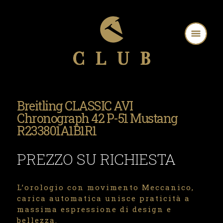
Breitling CLASSIC AVI
Chronograph 42 P-51 Mustang
R233801A1B1R1
PREZZO SU RICHIESTA
L’orologio con movimento Meccanico,
carica automatica unisce praticità a
massima espressione di design e
bellezza.