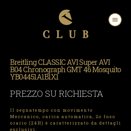
Breitling CLASSIC AVI Super AVI
B04 Chronograph GMT 46 Mosquito
YB04451A1B1X1
PREZZO SU RICHIESTA
Il segnatempo con movimento
Meccanico, carica automatica, 2o fuso
orario (24H) è caratterizzato da dettagli
esclusivi.