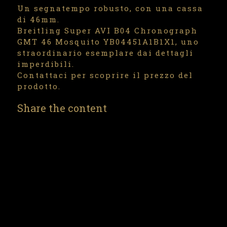
Un segnatempo robusto, con una cassa
di 46mm.
Breitling Super AVI B04 Chronograph
GMT 46 Mosquito YB04451A1B1X1, uno
straordinario esemplare dai dettagli
imperdibili.
Contattaci per scoprire il prezzo del
prodotto.
Share the content