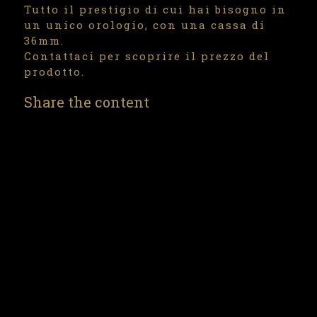
Tutto il prestigio di cui hai bisogno in
un unico orologio, con una cassa di
36mm.
Contattaci per scoprire il prezzo del
prodotto.
Share the content