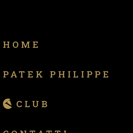
HOME
PATEK PHILIPPE
CLUB