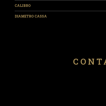
CALIBRO
DIAMETRO CASSA
CONT