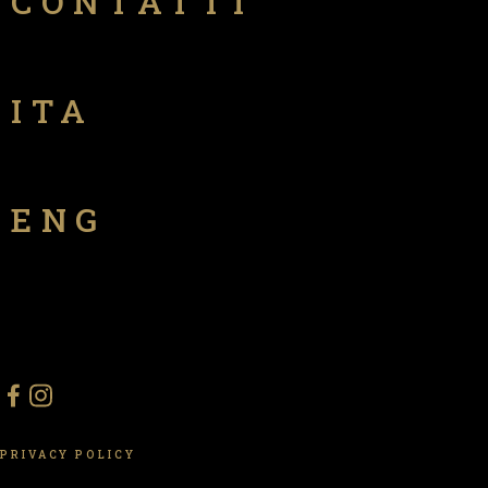
CONTATTI
ITA
ENG
PRIVACY POLICY