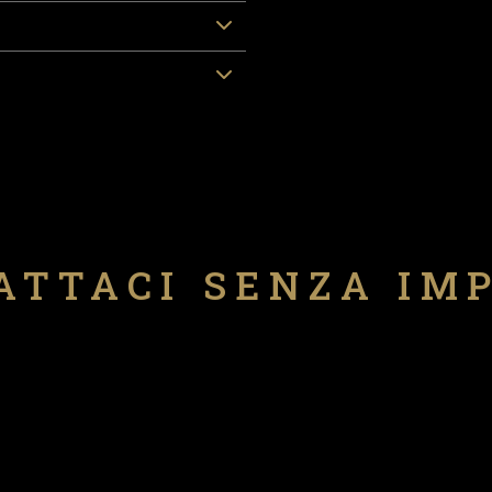
ATTACI SENZA IM