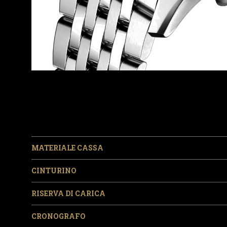
MATERIALE CASSA
CINTURINO
RISERVA DI CARICA
CRONOGRAFO