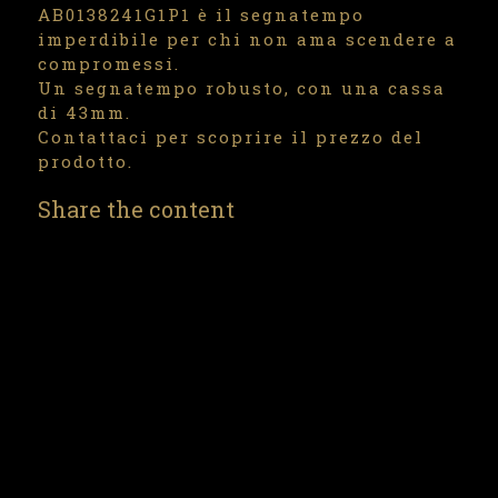
AB0138241G1P1 è il segnatempo
imperdibile per chi non ama scendere a
compromessi.
Un segnatempo robusto, con una cassa
di 43mm.
Contattaci per scoprire il prezzo del
prodotto.
Share the content