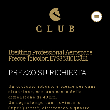
Breitling Professional Aerospace
Frecce Tricolori E79363101C3E1
PREZZO SU RICHIESTA
Un orologio robusto e ideale per ogni
situazione, con una cassa della
dimensione di 43mm.
Un segnatempo con movimento
SuperQuartz™, elettronico a quarzo