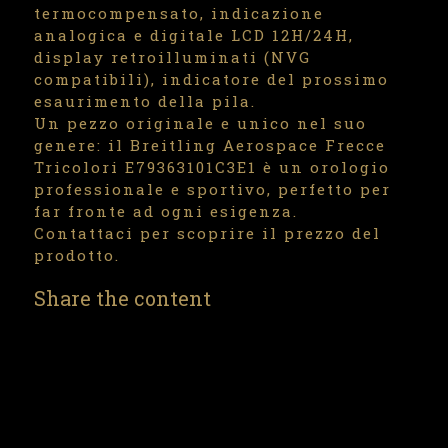
termocompensato, indicazione
analogica e digitale LCD 12H/24H,
display retroilluminati (NVG
compatibili), indicatore del prossimo
esaurimento della pila.
Un pezzo originale e unico nel suo
genere: il Breitling Aerospace Frecce
Tricolori E79363101C3E1 è un orologio
professionale e sportivo, perfetto per
far fronte ad ogni esigenza.
Contattaci per scoprire il prezzo del
prodotto.
Share the content