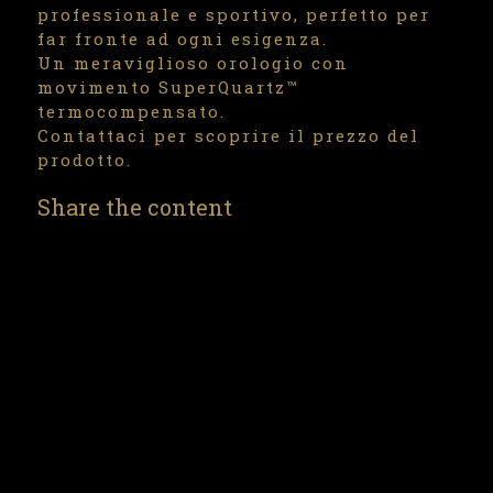
professionale e sportivo, perfetto per
far fronte ad ogni esigenza.
Un meraviglioso orologio con
movimento SuperQuartz™
termocompensato.
Contattaci per scoprire il prezzo del
prodotto.
Share the content