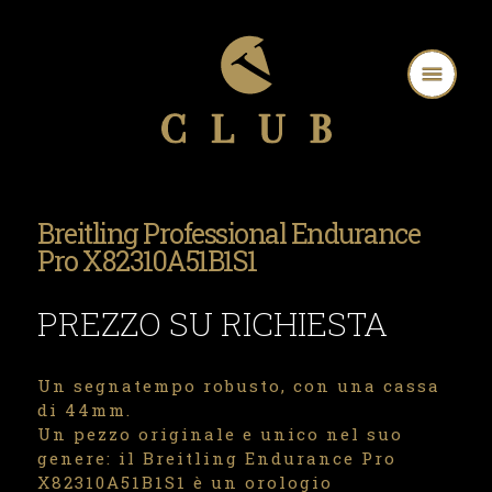
Breitling Professional Endurance
Pro X82310A51B1S1
PREZZO SU RICHIESTA
Un segnatempo robusto, con una cassa
di 44mm.
Un pezzo originale e unico nel suo
genere: il Breitling Endurance Pro
X82310A51B1S1 è un orologio