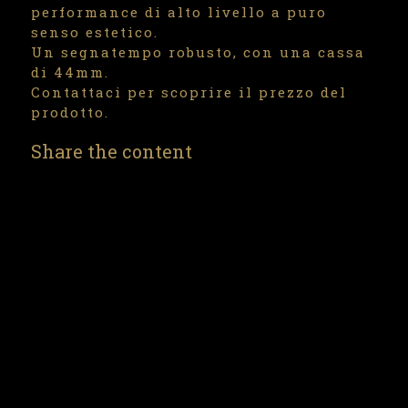
performance di alto livello a puro
senso estetico.
Un segnatempo robusto, con una cassa
di 44mm.
Contattaci per scoprire il prezzo del
prodotto.
Share the content