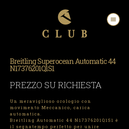
Breitling Superocean Automatic 44
N17376201Q1S1
PREZZO SU RICHIESTA
Un meraviglioso orologio con
movimento Meccanico, carica
automatica.
Breitling Automatic 44 N17376201Q1S1 è
il segnatempo perfetto per unire