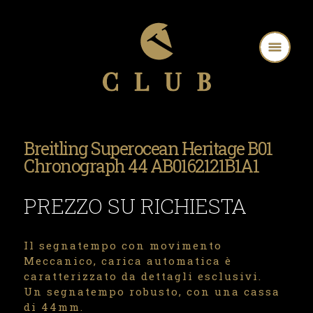
Breitling Superocean Heritage B01
Chronograph 44 AB0162121B1A1
PREZZO SU RICHIESTA
Il segnatempo con movimento
Meccanico, carica automatica è
caratterizzato da dettagli esclusivi.
Un segnatempo robusto, con una cassa
di 44mm.