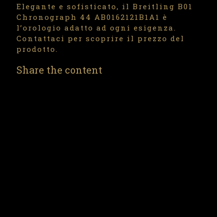
Elegante e sofisticato, il Breitling B01
Chronograph 44 AB0162121B1A1 è
l’orologio adatto ad ogni esigenza.
Contattaci per scoprire il prezzo del
prodotto.
Share the content