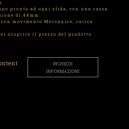
i.
po pronto ad ogni sfida, con una cassa
sione di 44mm.
 con movimento Meccanico, carica
er scoprire il prezzo del prodotto.
ontent
RICHIEDI
INFORMAZIONI