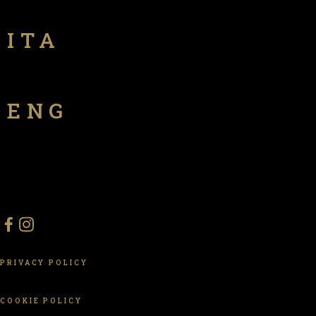
ITA
ENG
PRIVACY POLICY
COOKIE POLICY