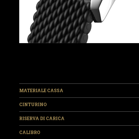
MATERIALE CASSA
CINTURINO
RISERVA DI CARICA
CALIBRO