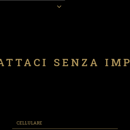
ATTACI SENZA IM