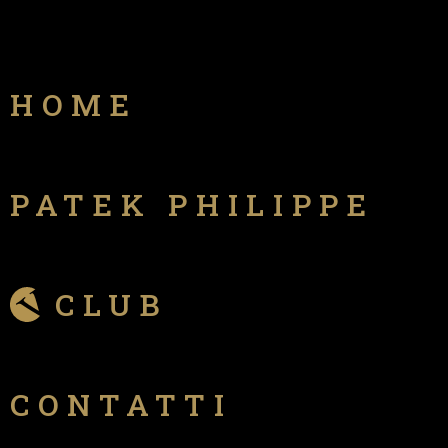
HOME
PATEK PHILIPPE
CLUB
CONTATTI