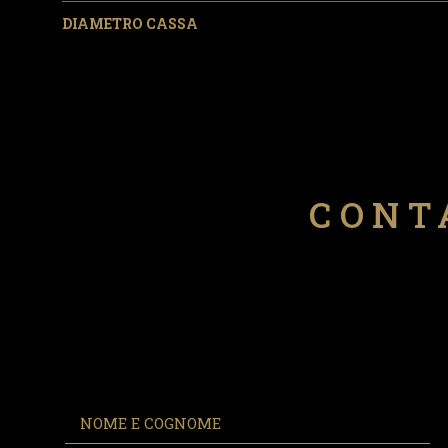
DIAMETRO CASSA
CONT