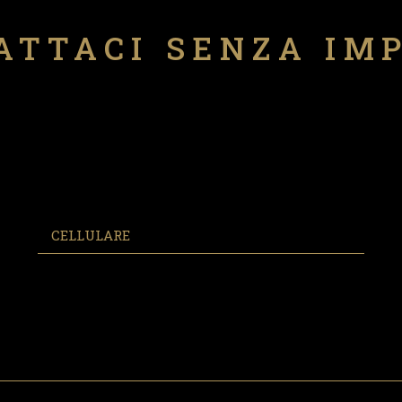
ATTACI SENZA IM