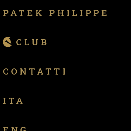
PATEK PHILIPPE
CLUB
CONTATTI
ITA
ENG