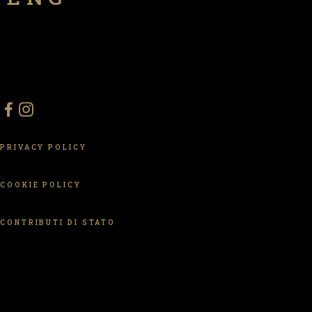
PRIVACY POLICY
COOKIE POLICY
CONTRIBUTI DI STATO