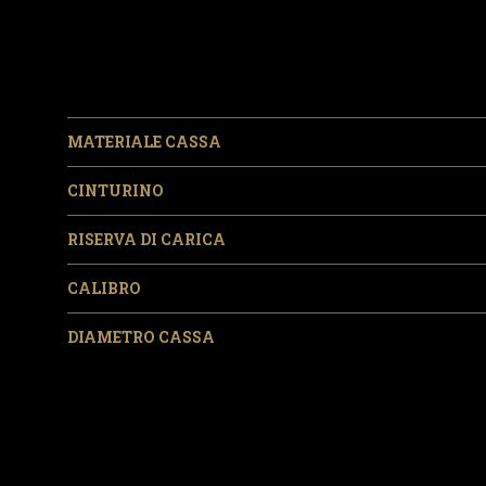
MATERIALE CASSA
CINTURINO
RISERVA DI CARICA
CALIBRO
DIAMETRO CASSA